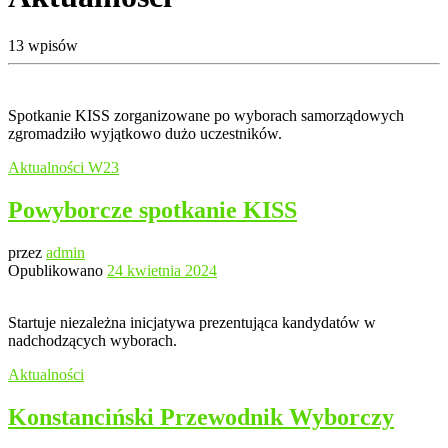
13 wpisów
Spotkanie KISS zorganizowane po wyborach samorządowych
zgromadziło wyjątkowo dużo uczestników.
Aktualności
W23
Powyborcze spotkanie KISS
przez
admin
Opublikowano
24 kwietnia 2024
Startuje niezależna inicjatywa prezentująca kandydatów w
nadchodzących wyborach.
Aktualności
Konstanciński Przewodnik Wyborczy