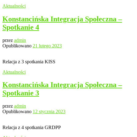
Aktualności
Konstancińska Integracja Społeczna –
Spotkanie 4
przez
admin
Opublikowano
21 lutego 2023
Relacja z 3 spotkania KISS
Aktualności
Konstancińska Integracja Społeczna –
Spotkanie 3
przez
admin
Opublikowano
12 stycznia 2023
Relacja z 4 spotkania GRDPP