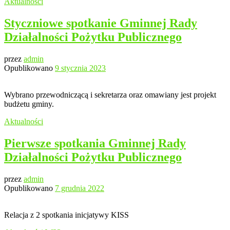
Aktualności
Styczniowe spotkanie Gminnej Rady
Działalności Pożytku Publicznego
przez
admin
Opublikowano
9 stycznia 2023
Wybrano przewodniczącą i sekretarza oraz omawiany jest projekt
budżetu gminy.
Aktualności
Pierwsze spotkania Gminnej Rady
Działalności Pożytku Publicznego
przez
admin
Opublikowano
7 grudnia 2022
Relacja z 2 spotkania inicjatywy KISS