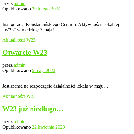
przez
admin
Opublikowano
29 lutego 2024
Inauguracja Konstancińskiego Centrum Aktywności Lokalnej
"W23" w niedzielę 7 maja!
Aktualności
W23
Otwarcie W23
przez
admin
Opublikowano
5 maja 2023
Jest szansa na rozpoczęcie działalności lokalu w maju…
Aktualności
W23
W23 już niedługo…
przez
admin
Opublikowano
22 kwietnia 2023