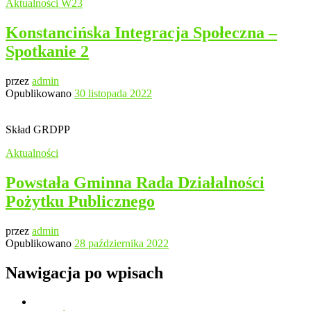
Aktualności
W23
Konstancińska Integracja Społeczna –
Spotkanie 2
przez
admin
Opublikowano
30 listopada 2022
Skład GRDPP
Aktualności
Powstała Gminna Rada Działalności
Pożytku Publicznego
przez
admin
Opublikowano
28 października 2022
Nawigacja po wpisach